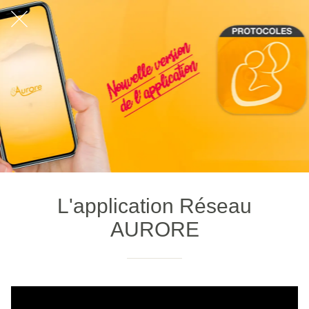
L'application Réseau
AURORE