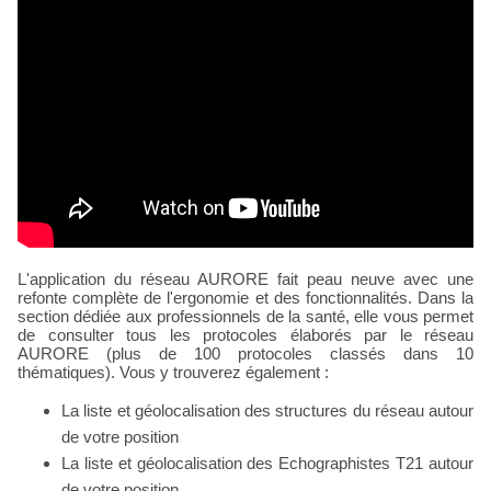
L'application du réseau AURORE fait peau neuve avec une
refonte complète de l'ergonomie et des fonctionnalités. Dans la
section dédiée aux professionnels de la santé, elle vous permet
de consulter tous les protocoles élaborés par le réseau
AURORE (plus de 100 protocoles classés dans 10
thématiques). Vous y trouverez également :
La liste et géolocalisation des structures du réseau autour
de votre position
La liste et géolocalisation des Echographistes T21 autour
de votre position