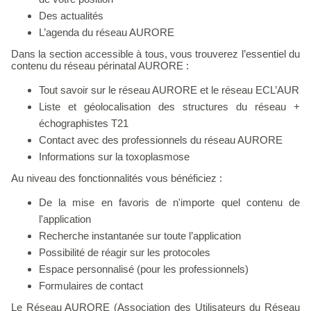
Des actualités
L’agenda du réseau AURORE
Dans la section accessible à tous, vous trouverez l’essentiel du
contenu du réseau périnatal AURORE :
Tout savoir sur le réseau AURORE et le réseau ECL’AUR
Liste et géolocalisation des structures du réseau +
échographistes T21
Contact avec des professionnels du réseau AURORE
Informations sur la toxoplasmose
Au niveau des fonctionnalités vous bénéficiez :
De la mise en favoris de n'importe quel contenu de
l'application
Recherche instantanée sur toute l’application
Possibilité de réagir sur les protocoles
Espace personnalisé (pour les professionnels)
Formulaires de contact
Le Réseau AURORE (Association des Utilisateurs du Réseau