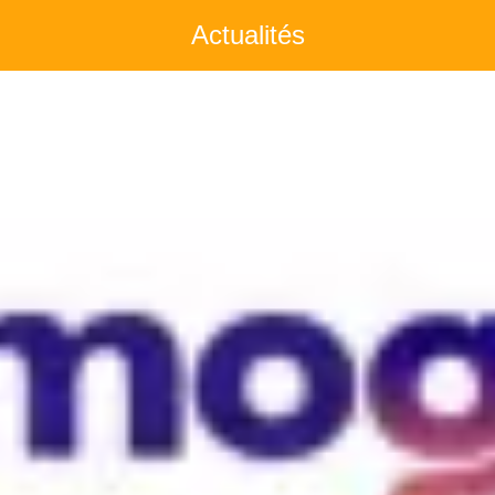
Actualités