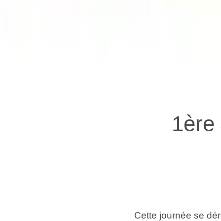
1ère
Cette journée se dér