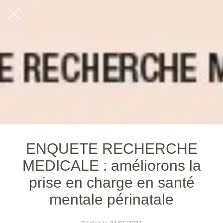
ENQUETE RECHERCHE
MEDICALE : améliorons la
prise en charge en santé
mentale périnatale