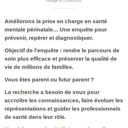
Rédigé le 21/06/2024
Améliorons la prise en charge en santé
mentale périnatale… Une enquête pour
prévenir, repérer et diagnostiquer.
Objectif de l’enquête : rendre le parcours de
soin plus efficace et préserver la qualité de
vie de millions de familles.
Vous êtes parent ou futur parent ?
La recherche a besoin de vous pour
accroître les connaissances, faire évoluer les
représentations et guider les professionnels
de santé dans leur rôle.